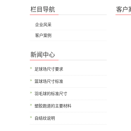
栏目导航
客户
企业风采
客户案例
新闻中心
足球场尺寸要求
篮球场尺寸标准
羽毛球的标准尺寸
塑胶跑道的主要材料
自结纹说明