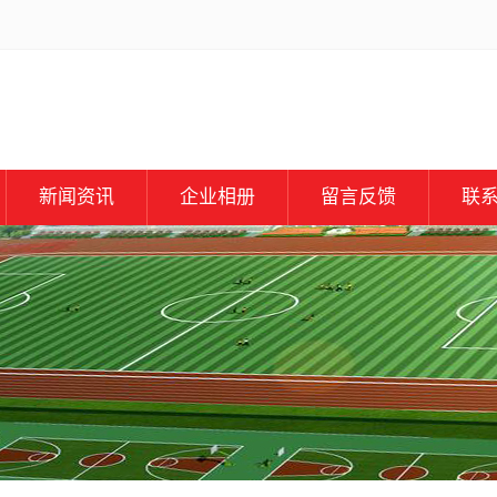
新闻资讯
企业相册
留言反馈
联