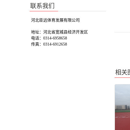
联系我们
河北臣远体育发展有限公司
地址：河北省宽城县经济开发区
电话：
0314-6958658
传真：
0314-6912658
相关