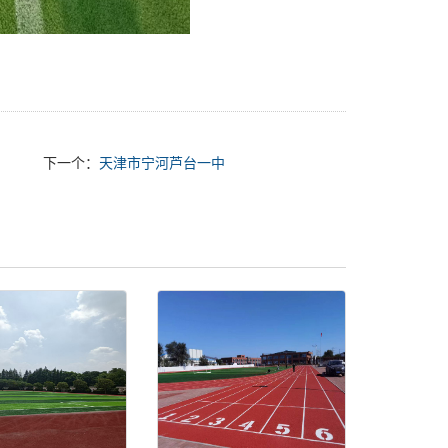
下一个：
天津市宁河芦台一中