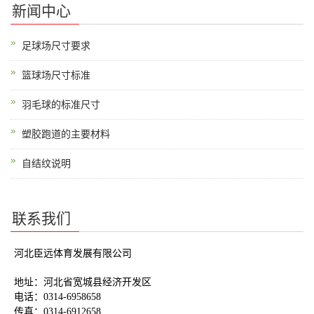
新闻中心
足球场尺寸要求
篮球场尺寸标准
羽毛球的标准尺寸
塑胶跑道的主要材料
自结纹说明
联系我们
河北臣远体育发展有限公司
地址：河北省宽城县经济开发区
电话：
0314-6958658
传真：
0314-6912658