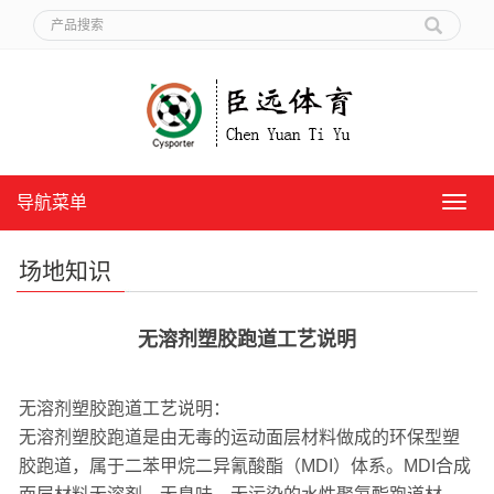
导航菜单
导
航
菜
场地知识
单
无溶剂塑胶跑道工艺说明
无溶剂塑胶跑道工艺说明：
无溶剂塑胶跑道是由无毒的运动面层材料做成的环保型塑
胶跑道，属于二苯甲烷二异氰酸酯（MDI）体系。MDI合成