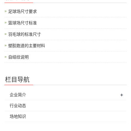
足球场尺寸要求
篮球场尺寸标准
羽毛球的标准尺寸
塑胶跑道的主要材料
自结纹说明
栏目导航
+
企业简介
行业动态
场地知识